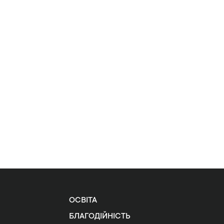
ОСВІТА
БЛАГОДІЙНІСТЬ