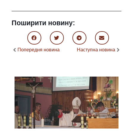
Поширити новину:
Попередня новина
Наступна новина