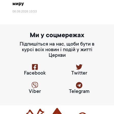
миру
06.08.2026
10:53
Ми у соцмережах
Підпишіться на нас, щоби бути в
курсі всіх новин і подій у житті
Церкви
Facebook
Twitter
Viber
Telegram