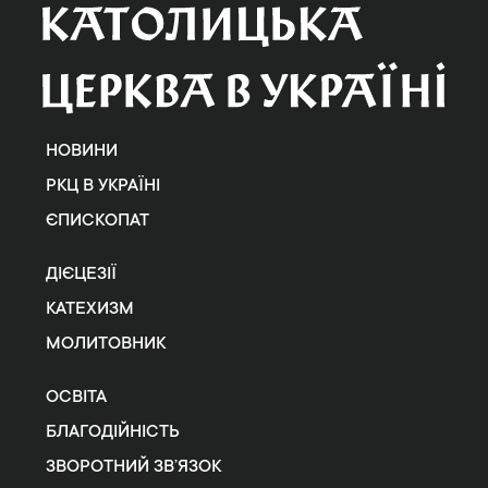
НОВИНИ
РКЦ В УКРАЇНІ
ЄПИСКОПАТ
ДІЄЦЕЗІЇ
КАТЕХИЗМ
МОЛИТОВНИК
ОСВІТА
БЛАГОДІЙНІСТЬ
ЗВОРОТНИЙ ЗВ’ЯЗОК