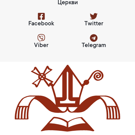
Церкви
Facebook
Twitter
Viber
Telegram