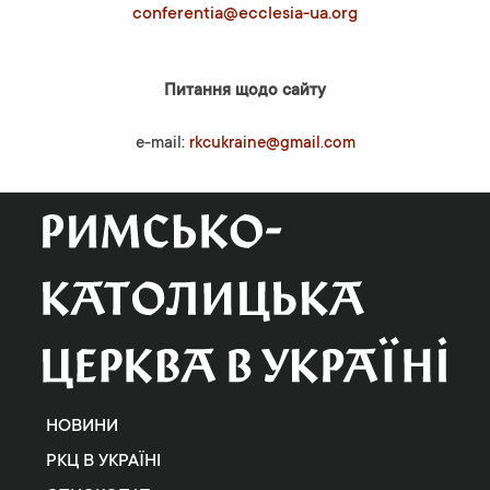
conferentia@ecclesia-ua.org
Питання щодо сайту
e-mail:
rkcukraine@gmail.com
НОВИНИ
РКЦ В УКРАЇНІ