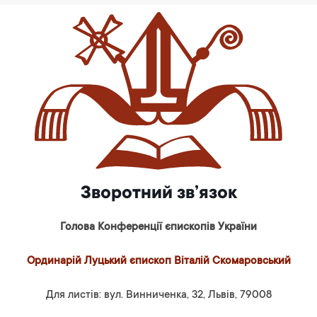
Зворотний зв’язок
Голова Конференції єпископів України
Ординарій Луцький єпископ Віталій Скомаровський
Для листів: вул. Винниченка, 32, Львів, 79008