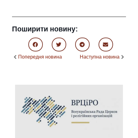
Поширити новину:
Попередня новина
Наступна новина