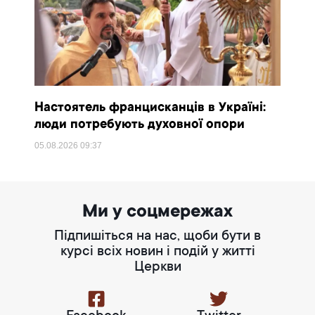
Настоятель францисканців в Україні:
люди потребують духовної опори
05.08.2026
09:37
Ми у соцмережах
Підпишіться на нас, щоби бути в
курсі всіх новин і подій у житті
Церкви