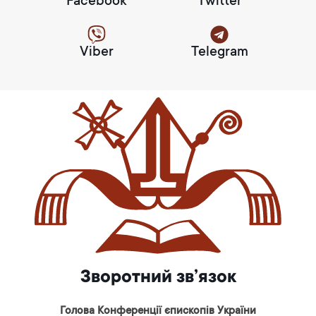
Facebook
Twitter
Viber
Telegram
Зворотний зв’язок
Голова Конференції єпископів України