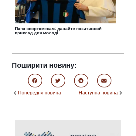
Папа спортсменам: давайте позитивний
приклад для молоді
Поширити новину:
Попередня новина
Наступна новина