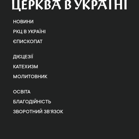
НОВИНИ
РКЦ В УКРАЇНІ
ЄПИСКОПАТ
ДІЄЦЕЗІЇ
КАТЕХИЗМ
МОЛИТОВНИК
ОСВІТА
БЛАГОДІЙНІСТЬ
ЗВОРОТНИЙ ЗВ’ЯЗОК