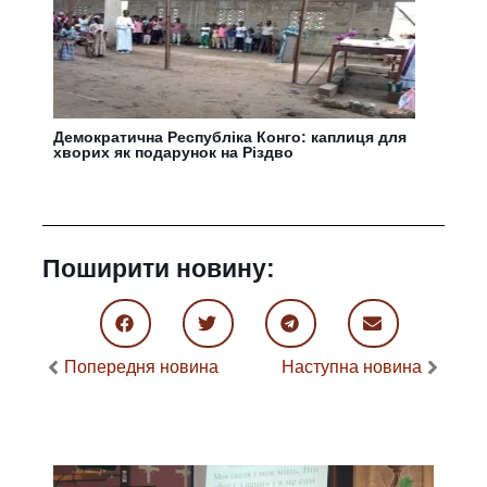
Демократична Республіка Конго: каплиця для
хворих як подарунок на Різдво
Поширити новину:
Попередня новина
Наступна новина