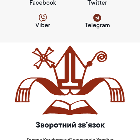
Facebook
Twitter
Viber
Telegram
Зворотний зв’язок