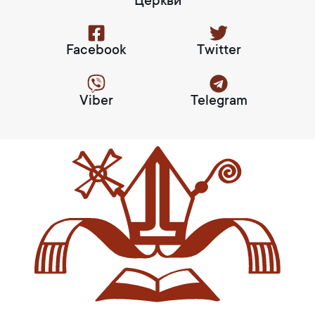
Церкви
Facebook
Twitter
Viber
Telegram