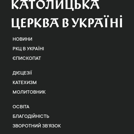
НОВИНИ
РКЦ В УКРАЇНІ
ЄПИСКОПАТ
ДІЄЦЕЗІЇ
КАТЕХИЗМ
МОЛИТОВНИК
ОСВІТА
БЛАГОДІЙНІСТЬ
ЗВОРОТНИЙ ЗВ’ЯЗОК