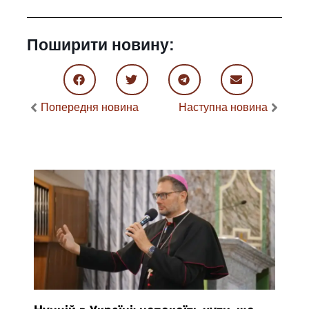
Поширити новину:
Попередня новина
Наступна новина