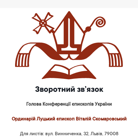
Зворотний зв’язок
Голова Конференції єпископів України
Ординарій Луцький єпископ Віталій Скомаровський
Для листів: вул. Винниченка, 32, Львів, 79008