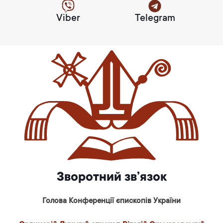
Viber
Telegram
Зворотний зв’язок
Голова Конференції єпископів України