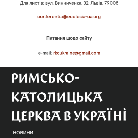
Для листів: вул. Винниченка, 32, Львів, 79008
conferentia@ecclesia-ua.org
Питання щодо сайту
e-mail:
rkcukraine@gmail.com
НОВИНИ