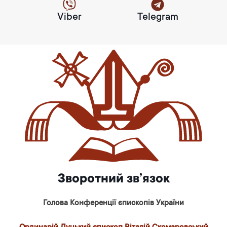
Viber
Telegram
Зворотний зв’язок
Голова Конференції єпископів України