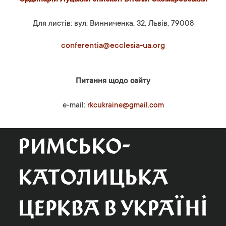
Для листів: вул. Винниченка, 32, Львів, 79008
conferentia@ecclesia-ua.org
Питання щодо сайту
e-mail:
rkcukraine@gmail.com