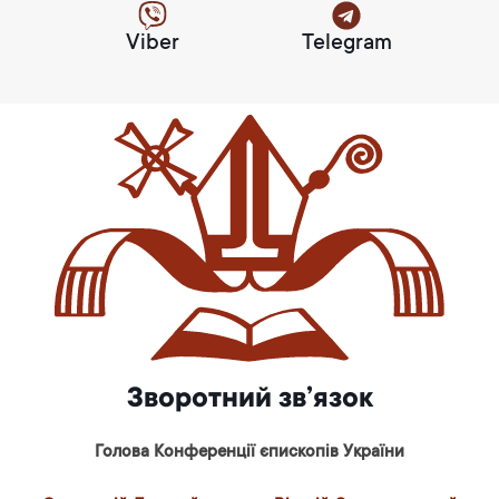
Viber
Telegram
Зворотний зв’язок
Голова Конференції єпископів України