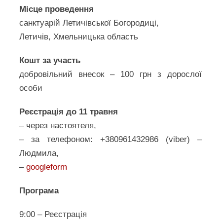
Місце проведення
санктуарій Летичівської Богородиці,
Летичів, Хмельницька область
Кошт за участь
добровільний внесок – 100 грн з дорослої
особи
Реєстрація до 11 травня
– через настоятеля,
– за телефоном: +380961432986 (viber) –
Людмила,
–
googleform
Програма
9:00 – Реєстрація