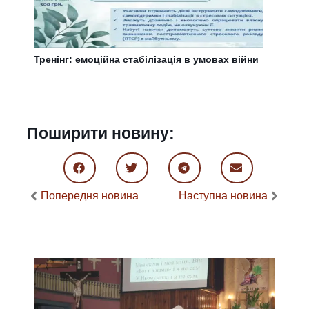
Тренінг: емоційна стабілізація в умовах війни
Поширити новину:
Попередня новина
Наступна новина