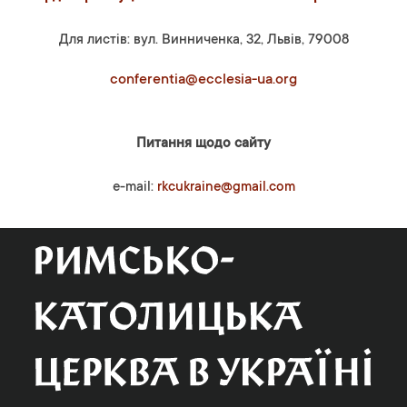
Для листів: вул. Винниченка, 32, Львів, 79008
conferentia@ecclesia-ua.org
Питання щодо сайту
e-mail:
rkcukraine@gmail.com