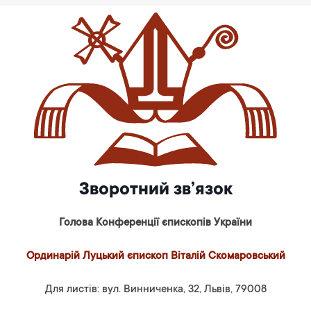
Зворотний зв’язок
Голова Конференції єпископів України
Ординарій Луцький єпископ Віталій Скомаровський
Для листів: вул. Винниченка, 32, Львів, 79008