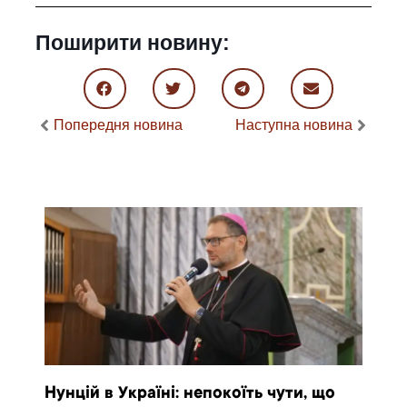
Поширити новину:
Попередня новина
Наступна новина
Нунцій в Україні: непокоїть чути, що