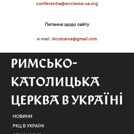
conferentia@ecclesia-ua.org
Питання щодо сайту
e-mail:
rkcukraine@gmail.com
НОВИНИ
РКЦ В УКРАЇНІ