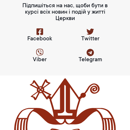
Підпишіться на нас, щоби бути в
курсі всіх новин і подій у житті
Церкви
Facebook
Twitter
Viber
Telegram