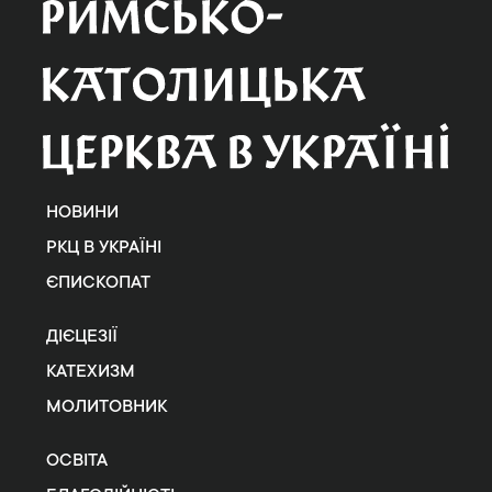
НОВИНИ
РКЦ В УКРАЇНІ
ЄПИСКОПАТ
ДІЄЦЕЗІЇ
КАТЕХИЗМ
МОЛИТОВНИК
ОСВІТА