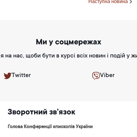
Наступна новина
Ми у соцмережах
я на нас, щоби бути в курсі всіх новин і подій у ж
Twitter
Viber
Зворотний зв’язок
Голова Конференції єпископів України