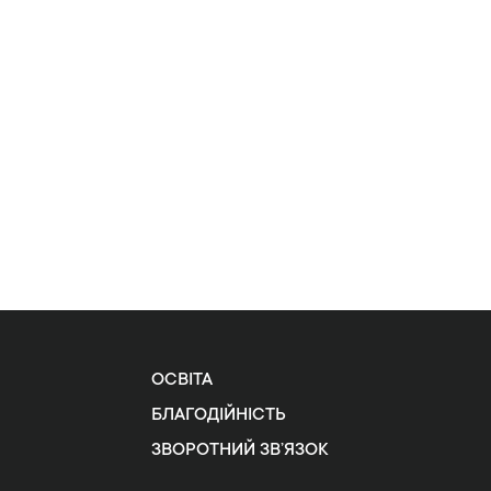
ОСВІТА
БЛАГОДІЙНІСТЬ
ЗВОРОТНИЙ ЗВ’ЯЗОК