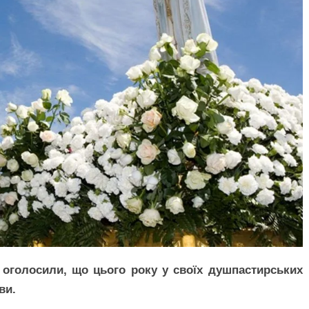
 оголосили, що цього року у своїх душпастирських
ви.