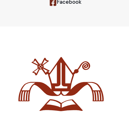
Facebook