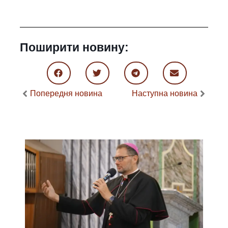
Поширити новину:
Попередня новина
Наступна новина