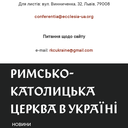
Для листів: вул. Винниченка, 32, Львів, 79008
conferentia@ecclesia-ua.org
Питання щодо сайту
e-mail:
rkcukraine@gmail.com
НОВИНИ