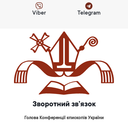
Viber
Telegram
Зворотний зв’язок
Голова Конференції єпископів України