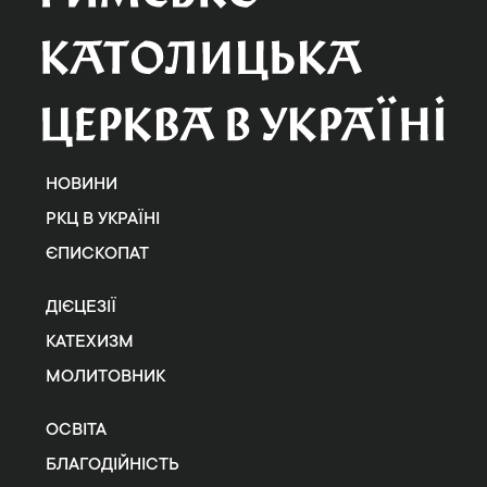
НОВИНИ
РКЦ В УКРАЇНІ
ЄПИСКОПАТ
ДІЄЦЕЗІЇ
КАТЕХИЗМ
МОЛИТОВНИК
ОСВІТА
БЛАГОДІЙНІСТЬ