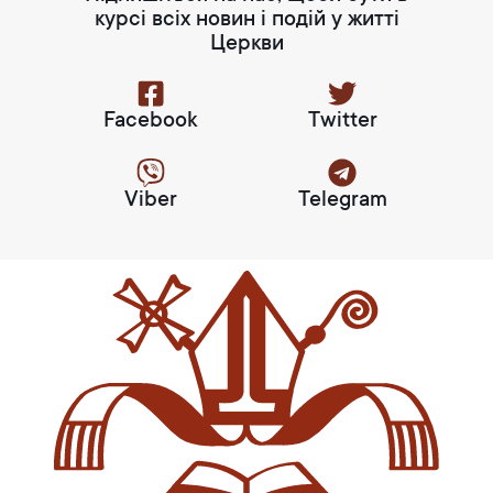
курсі всіх новин і подій у житті
Церкви
Facebook
Twitter
Viber
Telegram