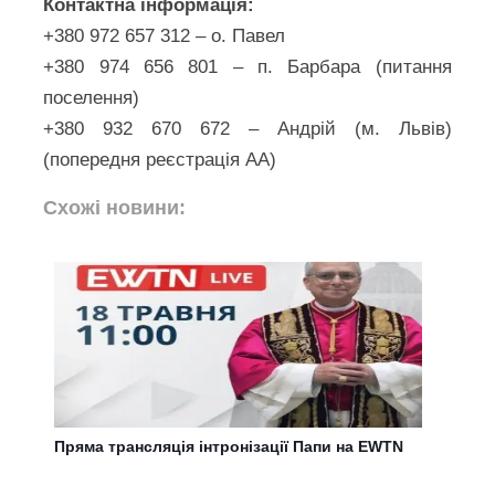
Контактна інформація:
+380 972 657 312 – о. Павел
+380 974 656 801 – п. Барбара (питання
поселення)
+380 932 670 672 – Андрій (м. Львів)
(попередня реєстрація АА)
Схожі новини:
Пряма трансляція інтронізації Папи на EWTN