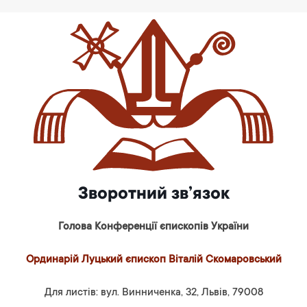
Зворотний зв’язок
Голова Конференції єпископів України
Ординарій Луцький єпископ Віталій Скомаровський
Для листів: вул. Винниченка, 32, Львів, 79008