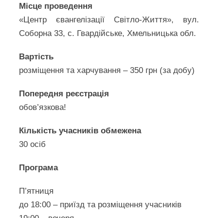
Місце проведення
«Центр євангелізації Світло-Життя», вул.
Соборна 33, с. Гвардійське, Хмельницька обл.
Вартість
розміщення та харчування – 350 грн (за добу)
Попередня реєстрація
обов’язкова!
Кількість учасників обмежена
30 осіб
Програма
П’ятниця
до 18:00 – приїзд та розміщення учасників