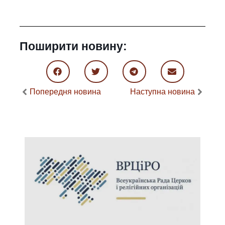
Поширити новину:
Попередня новина
Наступна новина