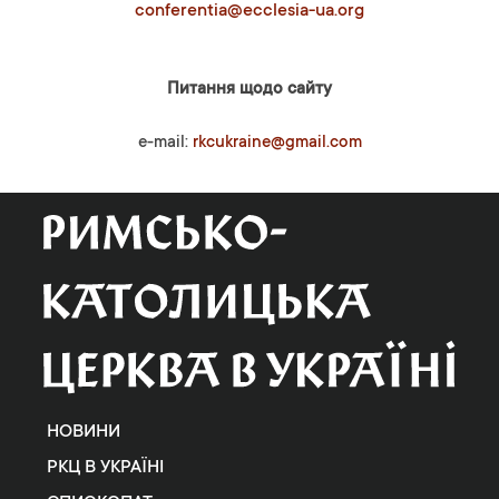
conferentia@ecclesia-ua.org
Питання щодо сайту
e-mail:
rkcukraine@gmail.com
НОВИНИ
РКЦ В УКРАЇНІ