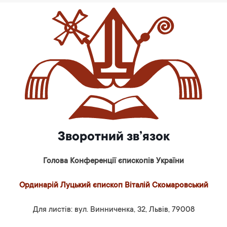
Зворотний зв’язок
Голова Конференції єпископів України
Ординарій Луцький єпископ Віталій Скомаровський
Для листів: вул. Винниченка, 32, Львів, 79008