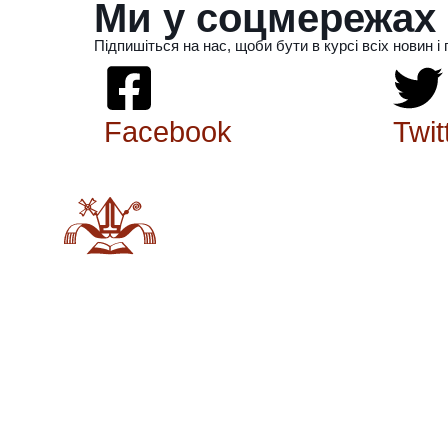
Ми у соцмережах
Підпишіться на нас, щоби бути в курсі всіх новин і 
Facebook
Twit