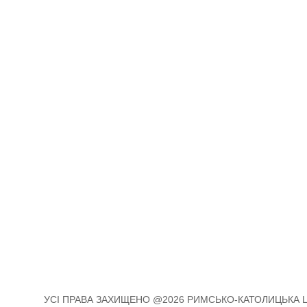
УСІ ПРАВА ЗАХИЩЕНО @2026 РИМСЬКО-КАТОЛИЦЬКА ЦЕ