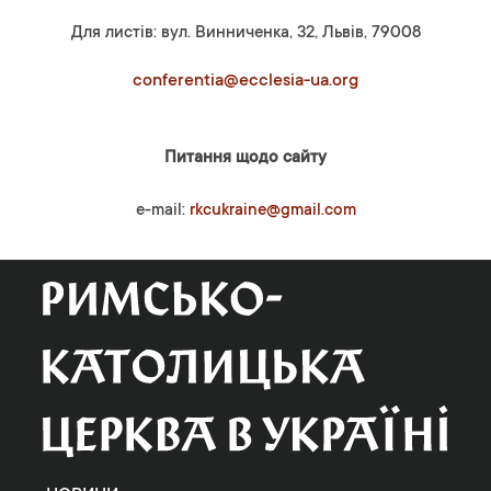
Для листів: вул. Винниченка, 32, Львів, 79008
conferentia@ecclesia-ua.org
Питання щодо сайту
e-mail:
rkcukraine@gmail.com