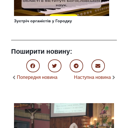
Зустріч органістів у Городку
Поширити новину:
Попередня новина
Наступна новина