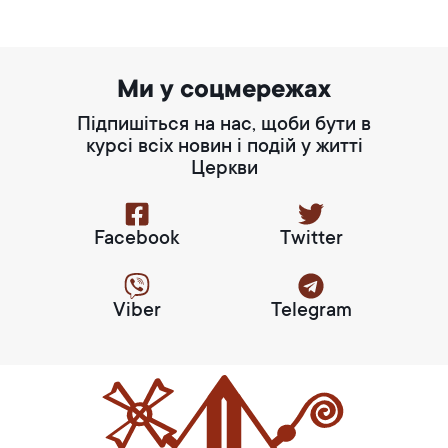
Ми у соцмережах
Підпишіться на нас, щоби бути в
курсі всіх новин і подій у житті
Церкви
Facebook
Twitter
Viber
Telegram