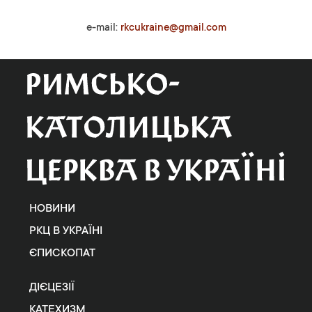
e-mail:
rkcukraine@gmail.com
НОВИНИ
РКЦ В УКРАЇНІ
ЄПИСКОПАТ
ДІЄЦЕЗІЇ
КАТЕХИЗМ