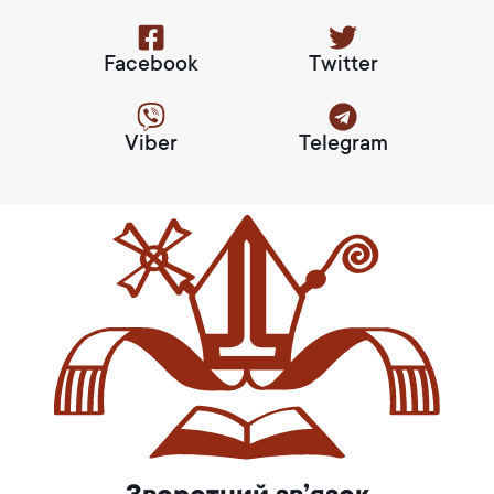
Facebook
Twitter
Viber
Telegram