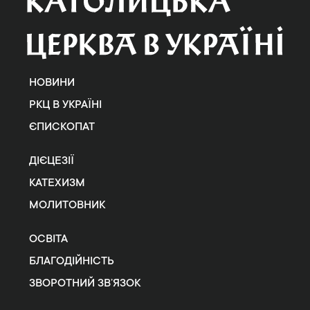
НОВИНИ
РКЦ В УКРАЇНІ
ЄПИСКОПАТ
ДІЄЦЕЗІЇ
КАТЕХИЗМ
МОЛИТОВНИК
ОСВІТА
БЛАГОДІЙНІСТЬ
ЗВОРОТНИЙ ЗВ’ЯЗОК