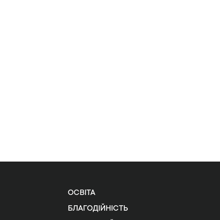
ОСВІТА
БЛАГОДІЙНІСТЬ