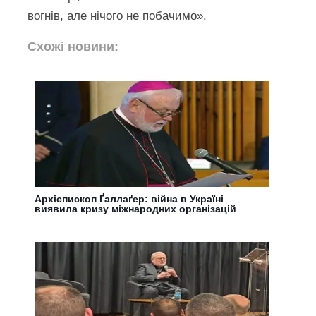
вогнів, але нічого не побачимо».
Схожі новини:
Архієпископ Ґаллаґер: війна в Україні
виявила кризу міжнародних організацій