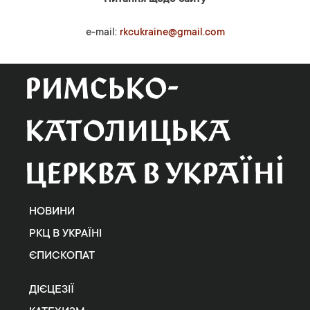
e-mail:
rkcukraine@gmail.com
НОВИНИ
РКЦ В УКРАЇНІ
ЄПИСКОПАТ
ДІЄЦЕЗІЇ