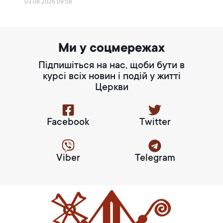
03.08.2026
09:58
Ми у соцмережах
Підпишіться на нас, щоби бути в
курсі всіх новин і подій у житті
Церкви
Facebook
Twitter
Viber
Telegram