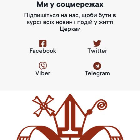
Ми у соцмережах
Підпишіться на нас, щоби бути в
курсі всіх новин і подій у житті
Церкви
Facebook
Twitter
Viber
Telegram