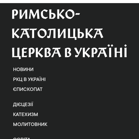
НОВИНИ
РКЦ В УКРАЇНІ
ЄПИСКОПАТ
ДІЄЦЕЗІЇ
КАТЕХИЗМ
МОЛИТОВНИК