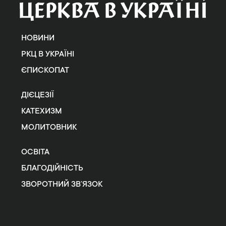
НОВИНИ
РКЦ В УКРАЇНІ
ЄПИСКОПАТ
ДІЄЦЕЗІЇ
КАТЕХИЗМ
МОЛИТОВНИК
ОСВІТА
БЛАГОДІЙНІСТЬ
ЗВОРОТНИЙ ЗВ’ЯЗОК