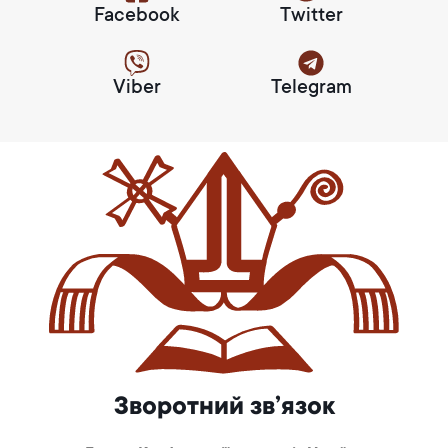
Facebook
Twitter
Viber
Telegram
Зворотний зв’язок