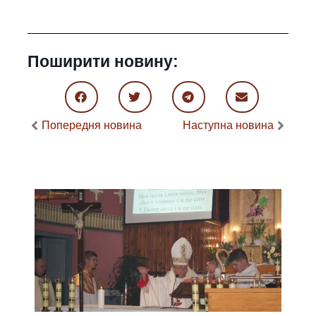
Поширити новину:
Попередня новина
Наступна новина