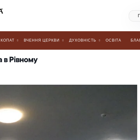
КОПАТ
ВЧЕННЯ ЦЕРКВИ
ДУХОВНІСТЬ
ОСВІТА
БЛА
 в Рівному