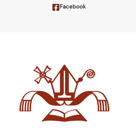
Facebook