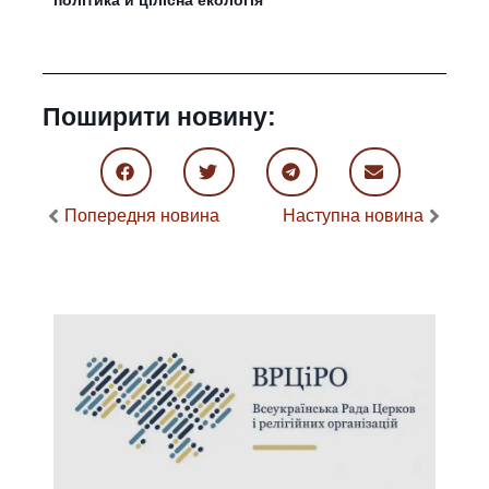
Поширити новину:
Попередня новина
Наступна новина