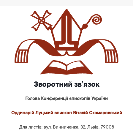
Зворотний зв’язок
Голова Конференції єпископів України
Ординарій Луцький єпископ Віталій Скомаровський
Для листів: вул. Винниченка, 32, Львів, 79008