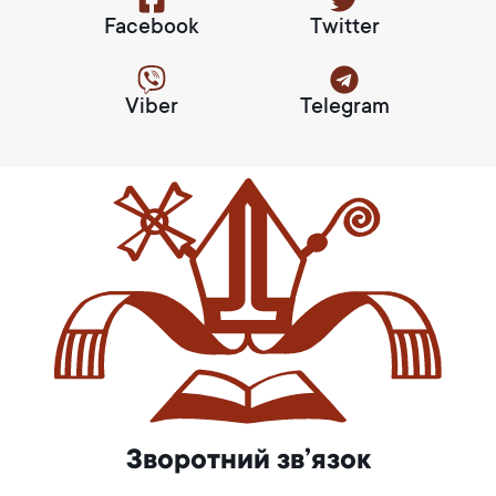
Facebook
Twitter
Viber
Telegram
Зворотний зв’язок