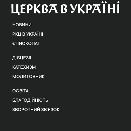
НОВИНИ
РКЦ В УКРАЇНІ
ЄПИСКОПАТ
ДІЄЦЕЗІЇ
КАТЕХИЗМ
МОЛИТОВНИК
ОСВІТА
БЛАГОДІЙНІСТЬ
ЗВОРОТНИЙ ЗВ’ЯЗОК