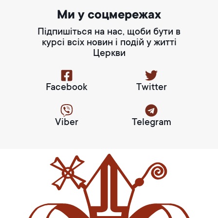
Ми у соцмережах
Підпишіться на нас, щоби бути в
курсі всіх новин і подій у житті
Церкви
Facebook
Twitter
Viber
Telegram