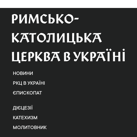
НОВИНИ
РКЦ В УКРАЇНІ
ЄПИСКОПАТ
ДІЄЦЕЗІЇ
КАТЕХИЗМ
МОЛИТОВНИК