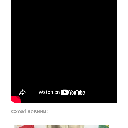
Схожі новини: