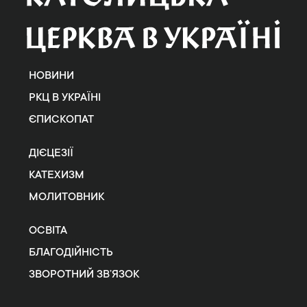
НОВИНИ
РКЦ В УКРАЇНІ
ЄПИСКОПАТ
ДІЄЦЕЗІЇ
КАТЕХИЗМ
МОЛИТОВНИК
ОСВІТА
БЛАГОДІЙНІСТЬ
ЗВОРОТНИЙ ЗВ’ЯЗОК