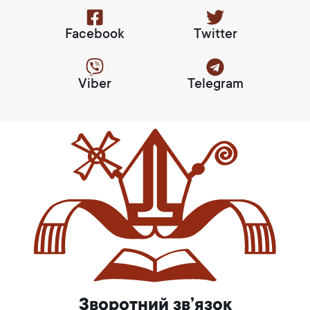
Facebook
Twitter
Viber
Telegram
Зворотний зв’язок