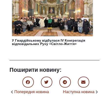
У Гвардійському відбулася IV Конгрегація
відповідальних Руху «Світло-Життя»
Поширити новину:
Попередня новина
Наступна новина