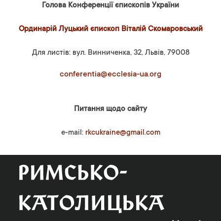
Голова Конференції єпископів України
Ординарій Луцький єпископ Віталій Скомаровський
Для листів: вул. Винниченка, 32, Львів, 79008
conferentia@ecclesia-ua.org
Питання щодо сайту
e-mail:
rkcukraine@gmail.com