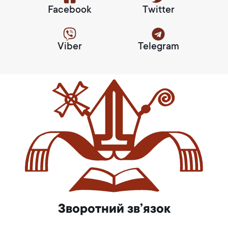
Facebook
Twitter
Viber
Telegram
Зворотний зв’язок