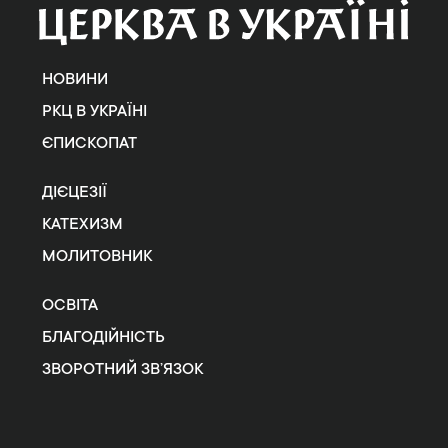
НОВИНИ
РКЦ В УКРАЇНІ
ЄПИСКОПАТ
ДІЄЦЕЗІЇ
КАТЕХИЗМ
МОЛИТОВНИК
ОСВІТА
БЛАГОДІЙНІСТЬ
ЗВОРОТНИЙ ЗВ’ЯЗОК