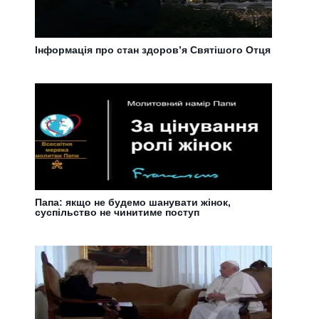
Інформація про стан здоров’я Святішого Отця
Папа: якщо не будемо шанувати жінок,
суспільство не чинитиме поступ