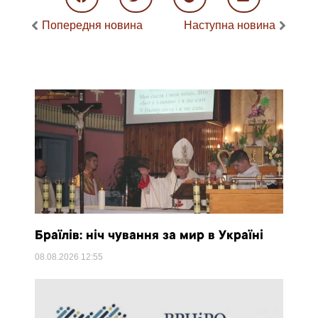
Попередня новина
Наступна новина
Браїлів: ніч чування за мир в Україні
08.08.2026
12:55