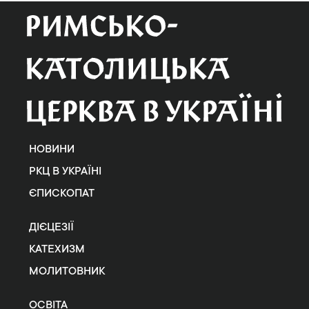
НОВИНИ
РКЦ В УКРАЇНІ
ЄПИСКОПАТ
ДІЄЦЕЗІЇ
КАТЕХИЗМ
МОЛИТОВНИК
ОСВІТА