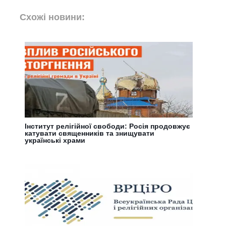
Схожі новини:
Інститут релігійної свободи: Росія продовжує
катувати священників та знищувати
українські храми