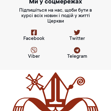
Ми у соцмережах
Підпишіться на нас, щоби бути в
курсі всіх новин і подій у житті
Церкви
Facebook
Twitter
Viber
Telegram