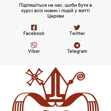
Підпишіться на нас, щоби бути в
курсі всіх новин і подій у житті
Церкви
Facebook
Twitter
Viber
Telegram