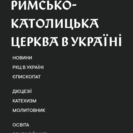
НОВИНИ
РКЦ В УКРАЇНІ
ЄПИСКОПАТ
ДІЄЦЕЗІЇ
КАТЕХИЗМ
МОЛИТОВНИК
ОСВІТА