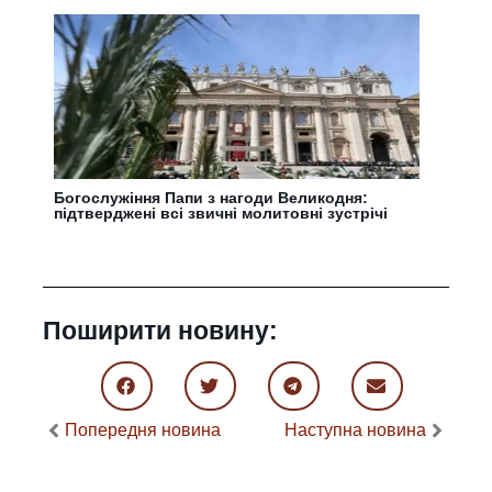
Богослужіння Папи з нагоди Великодня:
підтверджені всі звичні молитовні зустрічі
Поширити новину:
Попередня новина
Наступна новина