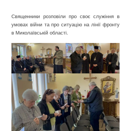
Священники розповіли про своє служіння в
умовах війни та про ситуацію на лінії фронту
в Миколаївській області.