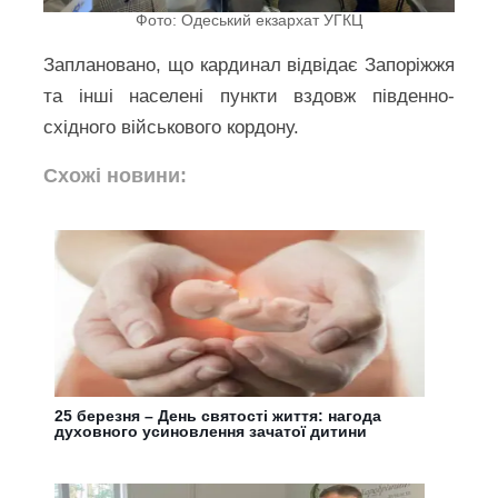
Фото: Одеський екзархат УГКЦ
Заплановано, що кардинал відвідає Запоріжжя
та інші населені пункти вздовж південно-
східного військового кордону.
Схожі новини:
25 березня – День святості життя: нагода
духовного усиновлення зачатої дитини