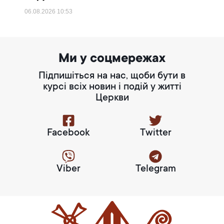
06.08.2026
10:53
Ми у соцмережах
Підпишіться на нас, щоби бути в
курсі всіх новин і подій у житті
Церкви
Facebook
Twitter
Viber
Telegram