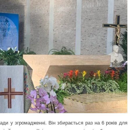
ди у згромадженні. Він збирається раз на 6 років для