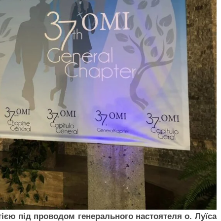
ією під проводом генерального настоятеля о. Луїса