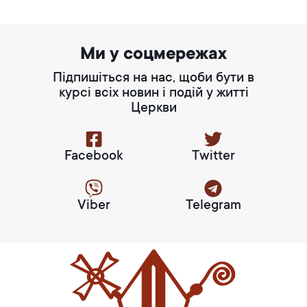
Ми у соцмережах
Підпишіться на нас, щоби бути в
курсі всіх новин і подій у житті
Церкви
Facebook
Twitter
Viber
Telegram