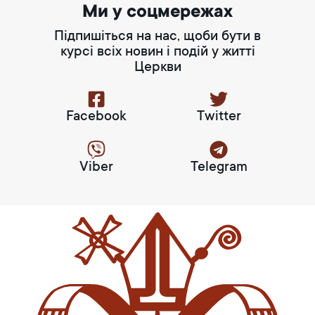
Ми у соцмережах
Підпишіться на нас, щоби бути в
курсі всіх новин і подій у житті
Церкви
Facebook
Twitter
Viber
Telegram