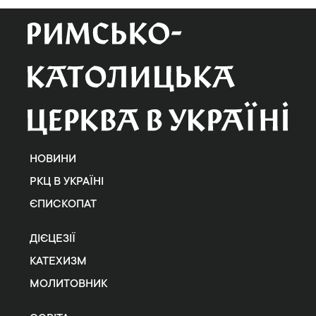
НОВИНИ
РКЦ В УКРАЇНІ
ЄПИСКОПАТ
ДІЄЦЕЗІЇ
КАТЕХИЗМ
МОЛИТОВНИК