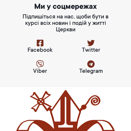
Ми у соцмережах
Підпишіться на нас, щоби бути в
курсі всіх новин і подій у житті
Церкви
Facebook
Twitter
Viber
Telegram