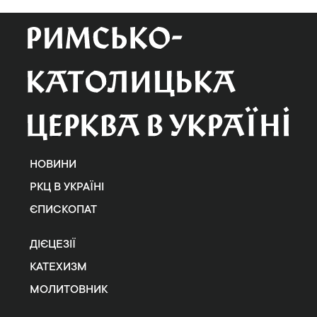
НОВИНИ
РКЦ В УКРАЇНІ
ЄПИСКОПАТ
ДІЄЦЕЗІЇ
КАТЕХИЗМ
МОЛИТОВНИК