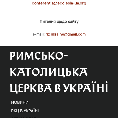
conferentia@ecclesia-ua.org
Питання щодо сайту
e-mail:
rkcukraine@gmail.com
НОВИНИ
РКЦ В УКРАЇНІ