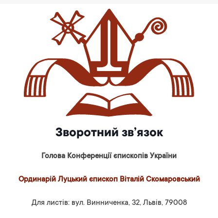
Зворотний зв’язок
Голова Конференції єпископів України
Ординарій Луцький єпископ Віталій Скомаровський
Для листів: вул. Винниченка, 32, Львів, 79008