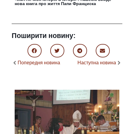
нова книга про життя Папи Франциска
Поширити новину:
Попередня новина
Наступна новина