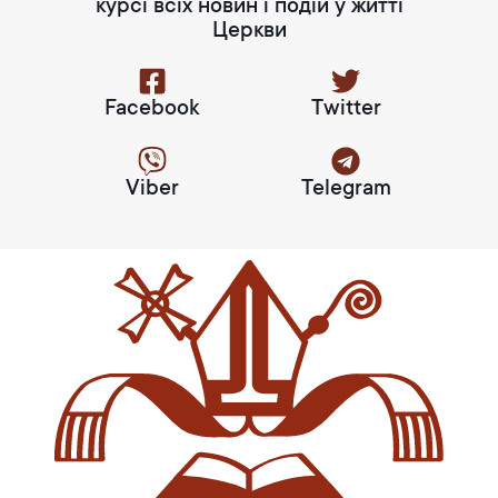
курсі всіх новин і подій у житті
Церкви
Facebook
Twitter
Viber
Telegram