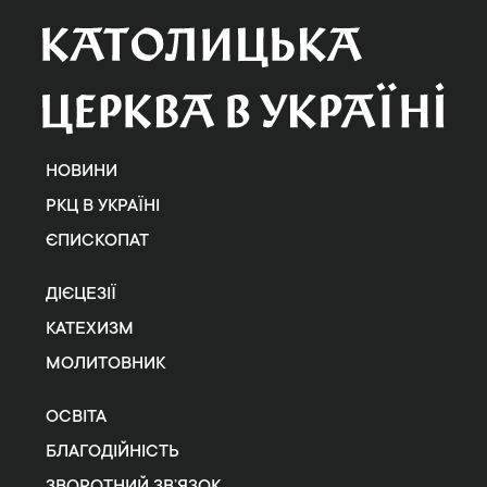
НОВИНИ
РКЦ В УКРАЇНІ
ЄПИСКОПАТ
ДІЄЦЕЗІЇ
КАТЕХИЗМ
МОЛИТОВНИК
ОСВІТА
БЛАГОДІЙНІСТЬ