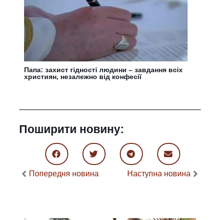
Папа: захист гідності людини – завдання всіх
християн, незалежно від конфесії
Поширити новину:
Попередня новина
Наступна новина