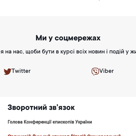
Ми у соцмережах
я на нас, щоби бути в курсі всіх новин і подій у ж
Twitter
Viber
Зворотний зв’язок
Голова Конференції єпископів України