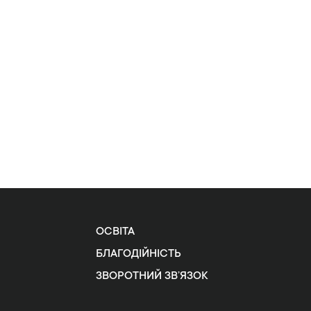
ОСВІТА
БЛАГОДІЙНІСТЬ
ЗВОРОТНИЙ ЗВ’ЯЗОК