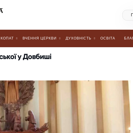
КОПАТ
ВЧЕННЯ ЦЕРКВИ
ДУХОВНІСТЬ
ОСВІТА
БЛА
ської у Довбиші