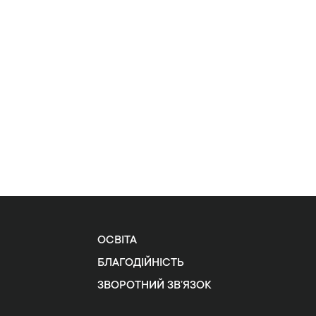
ОСВІТА
БЛАГОДІЙНІСТЬ
ЗВОРОТНИЙ ЗВ’ЯЗОК