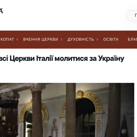
КОПАТ
ВЧЕННЯ ЦЕРКВИ
ДУХОВНІСТЬ
ОСВІТА
БЛА
сі Церкви Італії молитися за Україну