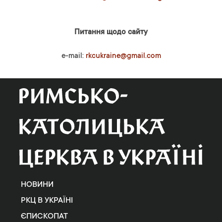
Питання щодо сайту
e-mail:
rkcukraine@gmail.com
НОВИНИ
РКЦ В УКРАЇНІ
ЄПИСКОПАТ